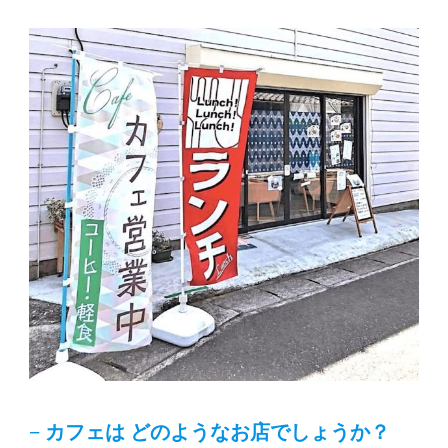
−
カフェは どのようなお店でしょうか？