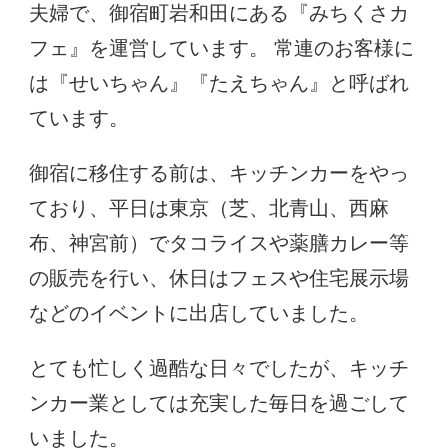
夫婦で、御宿町岩和田にある『みちくさカ
フェ』を運営しています。 常連のお客様に
は『せいちゃん』『たえちゃん』と呼ばれ
ています。
御宿に移住する前は、キッチンカーをやっ
ており、平日は東京（芝、北青山、西麻
布、神宮前）でタコライスや薬膳カレー等
の販売を行い、休日はフェスや住宅展示場
などのイベントに出店していました。
とても忙しく過酷な日々でしたが、キッチ
ンカー業としては充実した毎日を過ごして
いました。