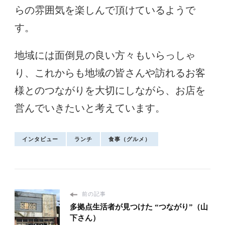
らの雰囲気を楽しんで頂けているようで
す。
地域には面倒見の良い方々もいらっしゃ
り、これからも地域の皆さんや訪れるお客
様とのつながりを大切にしながら、お店を
営んでいきたいと考えています。
インタビュー
ランチ
食事（グルメ）
前の記事
多拠点生活者が見つけた “つながり”（山
下さん）