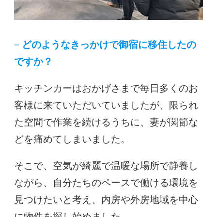
− どのようなきっかけで御宿に移住したの
ですか？
キッチンカーはおかげさまで毎日多くのお
客様に来ていただいていましたが、限られ
た空間で作業を続けるうちに、妻が関節な
どを痛めてしまいました。
そこで、空気が綺麗で温暖な場所で静養し
ながら、自分たちのペースで働ける環境を
見つけたいと考え、内房や外房地域を中心
に物件を探し始めました。