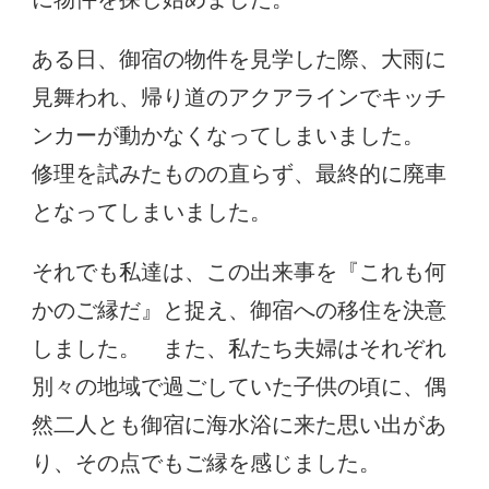
ある日、御宿の物件を見学した際、大雨に
見舞われ、帰り道のアクアラインでキッチ
ンカーが動かなくなってしまいました。
修理を試みたものの直らず、最終的に廃車
となってしまいました。
それでも私達は、この出来事を『これも何
かのご縁だ』と捉え、御宿への移住を決意
しました。 また、私たち夫婦はそれぞれ
別々の地域で過ごしていた子供の頃に、偶
然二人とも御宿に海水浴に来た思い出があ
り、その点でもご縁を感じました。