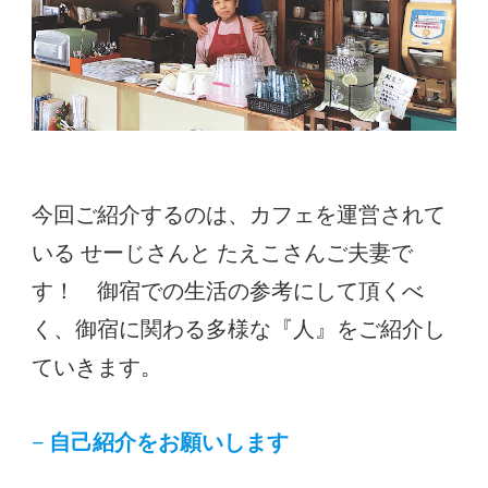
今回ご紹介するのは、カフェを運営されて
いる せーじさんと たえこさんご夫妻で
す！ 御宿での生活の参考にして頂くべ
く、御宿に関わる多様な『人』をご紹介し
ていきます。
− 自己紹介をお願いします