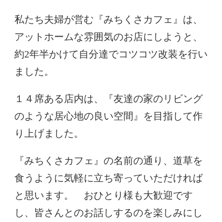
私たち夫婦が営む『みちくさカフェ』は、
アットホームな雰囲気のお店にしようと、
約2年半かけて自分達でコツコツ改装を行い
ました。
１４席ある店内は、『友達の家のリビング
のような居心地の良い空間』を目指して作
り上げました。
『みちくさカフェ』の名前の通り、道草を
食うように気軽に立ち寄っていただければ
と思います。 おひとり様も大歓迎です
し、皆さんとのお話しするのを楽しみにし