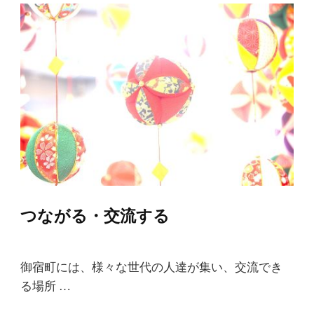
つながる・交流する
御宿町には、様々な世代の人達が集い、交流でき
る場所 …