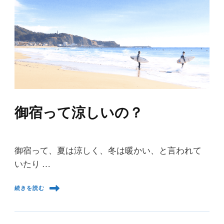
御宿って涼しいの？
御宿って、夏は涼しく、冬は暖かい、と言われて
いたり …
続きを読む