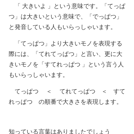
「 大きいよ 」という意味です。「てっぱ
つ」は大きいという意味で、「でっぱつ」
と発音している人もいらっしゃいます。
「てっぱつ」より大きいモノを表現する
際には、「てれてっぱつ」と言い、更に大
きいモノを「すてれっぱつ 」という言う人
もいらっしゃいます。
てっぱつ ＜ てれてっぱつ ＜ すて
れっぱつ の順番で大きさを表現します。
知っている言葉はありましたでしょう