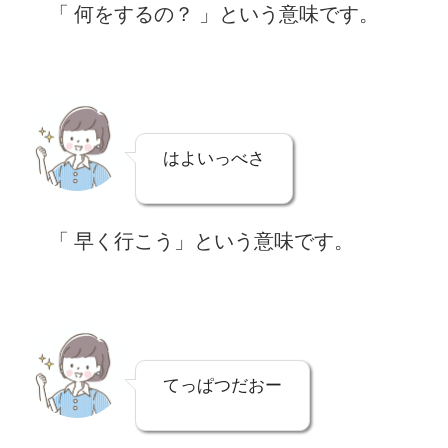
「 何をするの？ 」という意味です。
はよいっべさ
「 早く行こう」という意味です。
てっぱつだおー