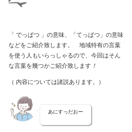
「 でっぱつ 」の意味、「てっぱつ」の意味
などをご紹介致します。 地域特有の言葉
を使う人もいらっしゃるので、今回はそん
な言葉を幾つかご紹介致します
！
（ 内容については諸説あります。）
あにすっだおー