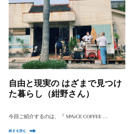
自由と現実の はざまで見つけ
た暮らし（紺野さん）
今回ご紹介するのは、『 SPAiCE COFFEE …
続きを読む