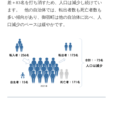
差＋83名を打ち消すため、人口は減少し続けてい
ます。 他の自治体では、転出者数も死亡者数も
多い傾向があり、御宿町は他の自治体に比べ、人
口減少のペースは緩やかです。