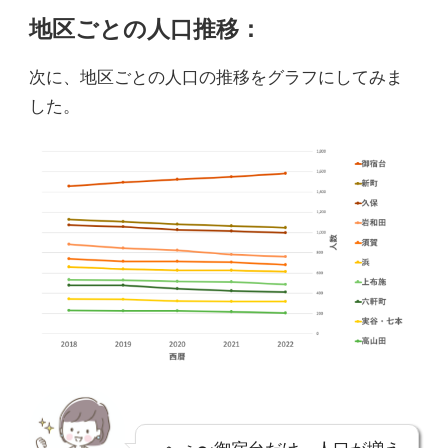
地区ごとの人口推移：
次に、地区ごとの人口の推移をグラフにしてみま
した。